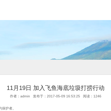
11月19日 加入飞鱼海底垃圾打捞行动
作者：admin 发布于：2017-05-09 16:53:25 阅读：
1246
的保护者。