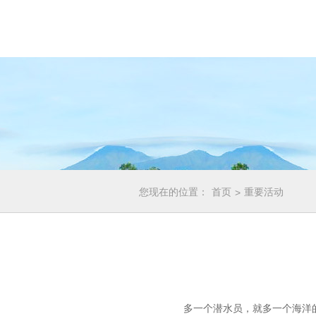
首页
您现在的位置：
重要活动
>
多一个潜水员，就多一个海洋