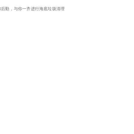
和后勤，与你一齐进行海底垃圾清理